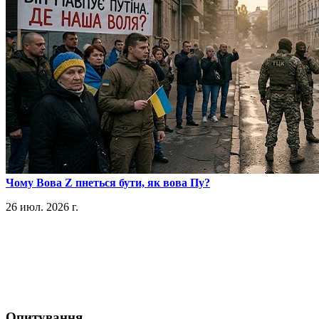
​Чому Вова Z пнеться бути, як вова Пу?
26 июл. 2026 г.
Опитування