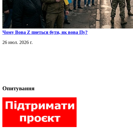
​Чому Вова Z пнеться бути, як вова Пу?
26 июл. 2026 г.
Опитування