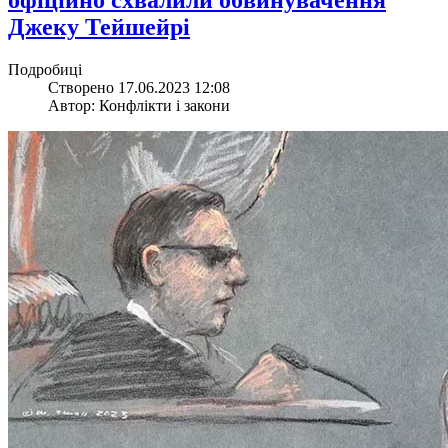
Джеку Тейшейрі
Подробиці
Створено 17.06.2023 12:08
Автор: Конфлікти і закони