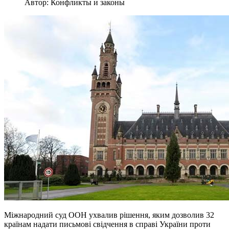
Автор: Конфликты и законы
Міжнародний суд ООН ухвалив рішення, яким дозволив 32
країнам надати письмові свідчення в справі України проти