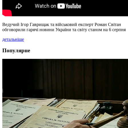
Ведучий Ігор Гаврищак та військовий експерт Роман Світан
обговорили гарячі новини України та світу станом на 6 серпня
детальніше
Популярне