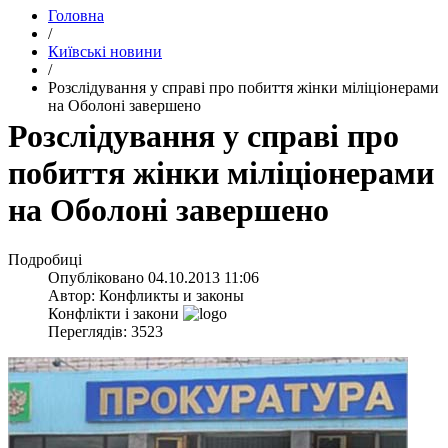
Головна
/
Київські новини
/
Розслідування у справі про побиття жінки міліціонерами
на Оболоні завершено
Розслідування у справі про
побиття жінки міліціонерами
на Оболоні завершено
Подробиці
Опубліковано
04.10.2013 11:06
Автор:
Конфликты и законы
Конфлікти і закони
Переглядів: 3523