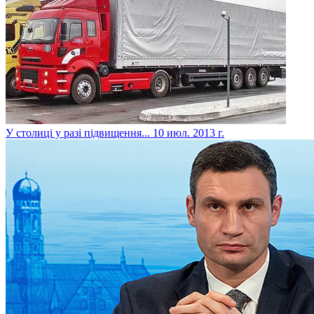
У столиці у разі підвищення...
10 июл. 2013 г.