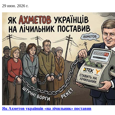
29 июн. 2026 г.
​Як Ахметов українців «на лічильник» поставив