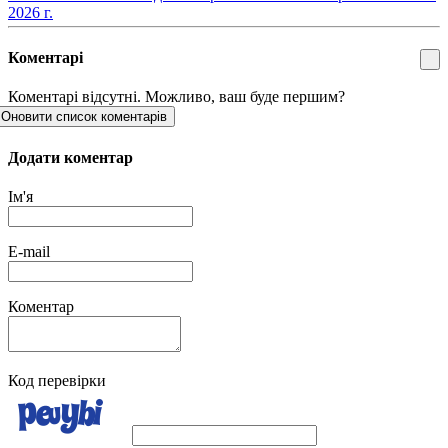
2026 г.
Коментарі
Коментарі відсутні. Можливо, ваш буде першим?
Оновити список коментарів
Додати коментар
Ім'я
E-mail
Коментар
Код перевірки