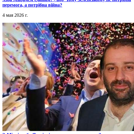
перемога, а потрібна війна?
4 мая 2026 г.