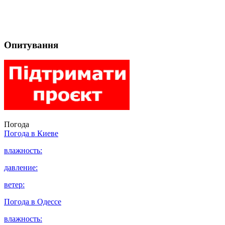
Опитування
Погода
Погода в
Киеве
влажность:
давление:
ветер:
Погода в
Одессе
влажность: