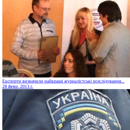
Експерти визначили найкращі журналістські розслідування...
28 февр. 2013 г.