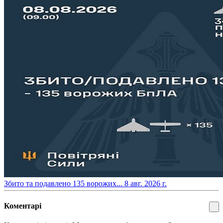
​Збито та подавлено 135 ворожих...
8 авг. 2026 г.
Коментарі