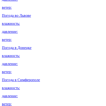
ветер:
Погода во
Львове
влажность:
давление:
ветер:
Погода в
Донецке
влажность:
давление:
ветер:
Погода в
Симферополе
влажность:
давление:
ветер: