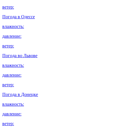
ветер:
Погода в
Одессе
влажность:
давление:
ветер:
Погода во
Львове
влажность:
давление:
ветер:
Погода в
Донецке
влажность:
давление:
ветер: