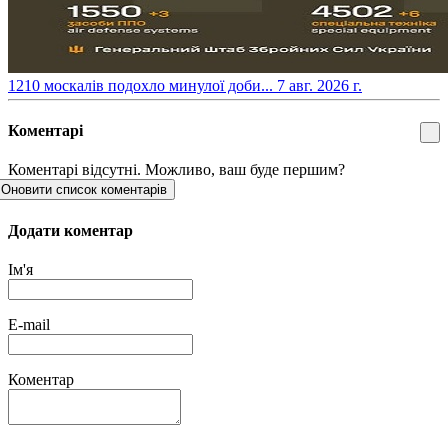
​1210 москалів подохло минулої доби...
7 авг. 2026 г.
Коментарі
Коментарі відсутні. Можливо, ваш буде першим?
Оновити список коментарів
Додати коментар
Ім'я
E-mail
Коментар