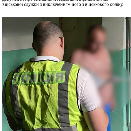
військової служби з виключенням його з військового обліку.