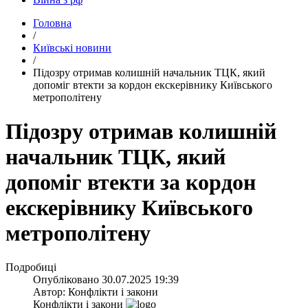
Головна
/
Київські новини
/
​Підозру отримав колишній начальник ТЦК, який
допоміг втекти за кордон екскерівнику Київського
метрополітену
Підозру отримав колишній
начальник ТЦК, який
допоміг втекти за кордон
екскерівнику Київського
метрополітену
Подробиці
Опубліковано
30.07.2025 19:39
Автор:
Конфлікти і закони
Конфлікти і закони