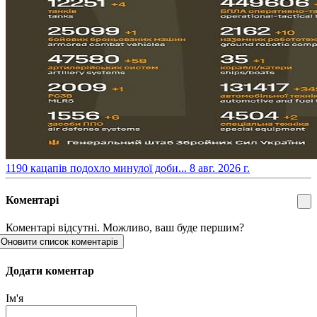
​1190 кацапів подохло минулої доби...
8 авг. 2026 г.
Коментарі
Коментарі відсутні. Можливо, ваш буде першим?
Оновити список коментарів
Додати коментар
Ім'я