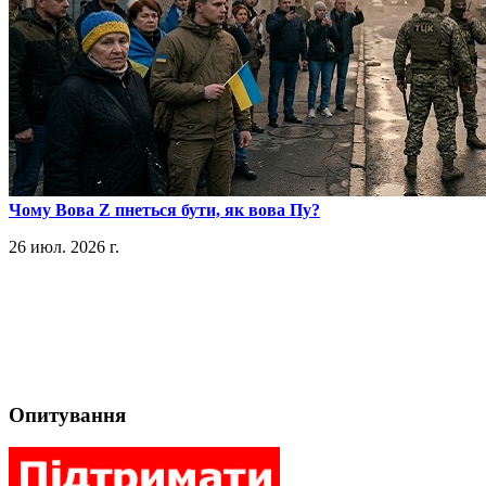
​Чому Вова Z пнеться бути, як вова Пу?
26 июл. 2026 г.
Опитування