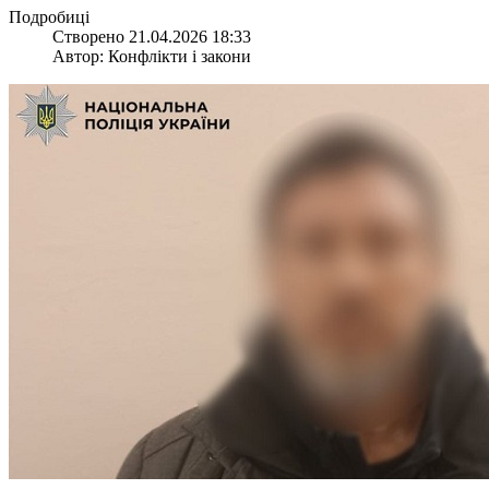
Подробиці
Створено 21.04.2026 18:33
Автор: Конфлікти і закони