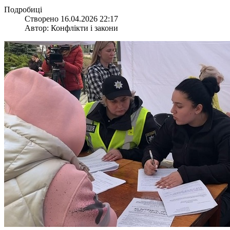
Подробиці
Створено 16.04.2026 22:17
Автор: Конфлікти і закони