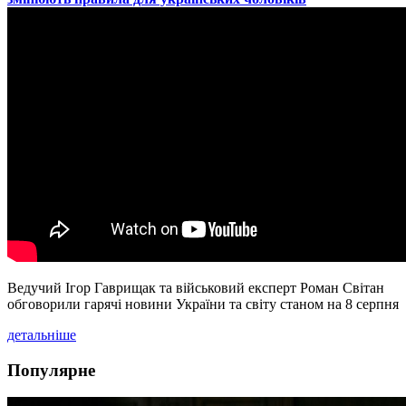
Ведучий Ігор Гаврищак та військовий експерт Роман Світан
обговорили гарячі новини України та світу станом на 8 серпня
детальніше
Популярне