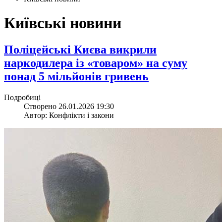
Київські новини
​Поліцейські Києва викрили
наркодилера із «товаром» на суму
понад 5 мільйонів гривень
Подробиці
Створено 26.01.2026 19:30
Автор: Конфлікти і закони