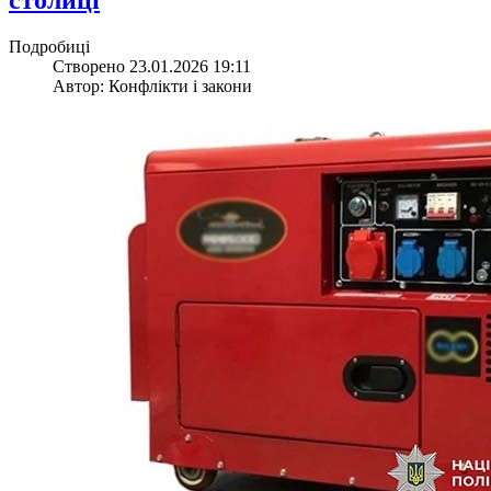
Подробиці
Створено 23.01.2026 19:11
Автор: Конфлікти і закони