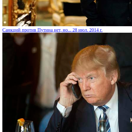
Санкций против Путина нет, но...
28 июл. 2014 г.