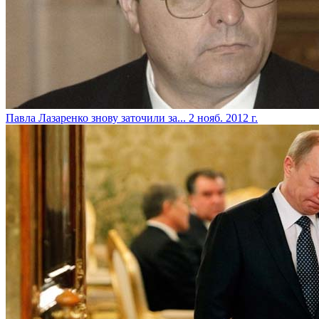
Павла Лазаренко знову заточили за...
2 нояб. 2012 г.