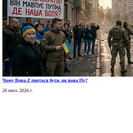
​Чому Вова Z пнеться бути, як вова Пу?
26 июл. 2026 г.