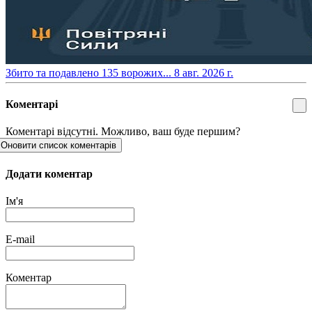
​Збито та подавлено 135 ворожих...
8 авг. 2026 г.
Коментарі
Коментарі відсутні. Можливо, ваш буде першим?
Оновити список коментарів
Додати коментар
Ім'я
E-mail
Коментар