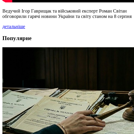
Ведучий Ігор Гаврищак та військовий експерт Роман Світан
обговорили гарячі новини України та світу станом на 8 серпня
детальніше
Популярне