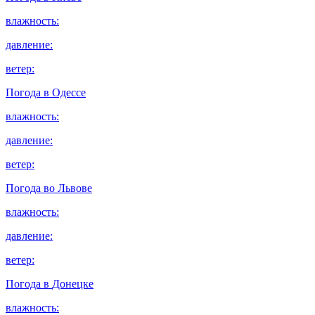
влажность:
давление:
ветер:
Погода в
Одессе
влажность:
давление:
ветер:
Погода во
Львове
влажность:
давление:
ветер:
Погода в
Донецке
влажность: