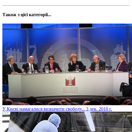
Також з цієї категорії...
У Києві намагалися визначити свободу...
3 дек. 2010 г.