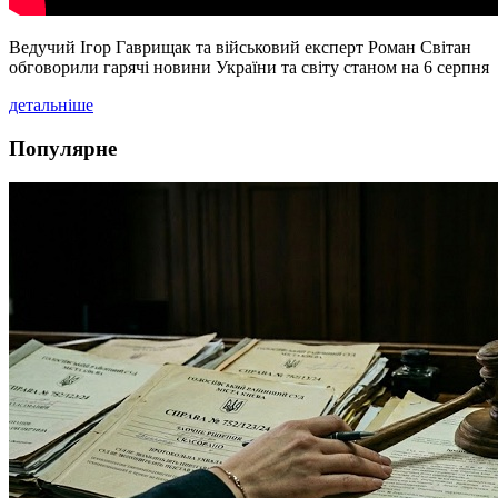
Ведучий Ігор Гаврищак та військовий експерт Роман Світан
обговорили гарячі новини України та світу станом на 6 серпня
детальніше
Популярне