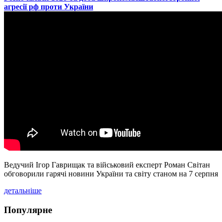
агресії рф проти України
Ведучий Ігор Гаврищак та військовий експерт Роман Світан
обговорили гарячі новини України та світу станом на 7 серпня
детальніше
Популярне