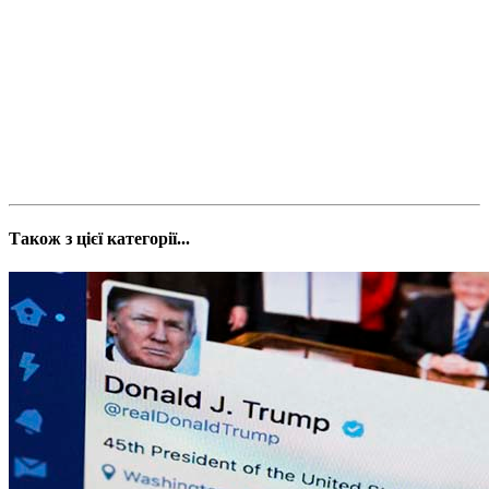
Також з цієї категорії...