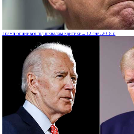
​Трамп опинився під шквалом критики...
12 янв. 2018 г.