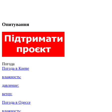
Опитування
Погода
Погода в
Киеве
влажность:
давление:
ветер:
Погода в
Одессе
влажность: