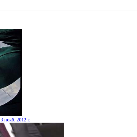
13 нояб. 2012 г.