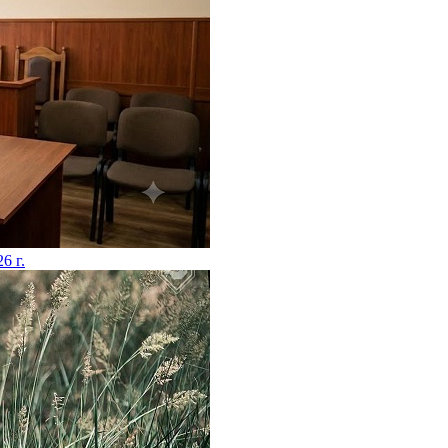
26 г.