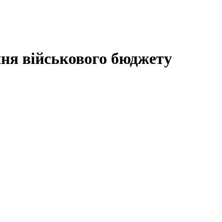
ня військового бюджету