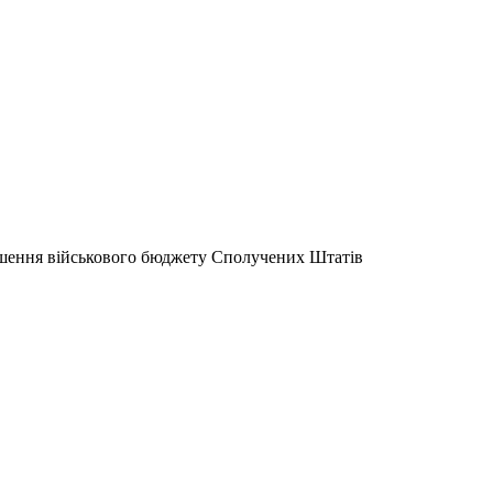
ьшення військового бюджету Сполучених Штатів