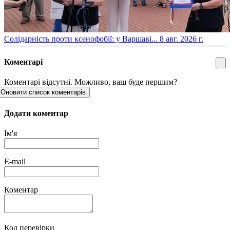
​Солідарність проти ксенофобії: у Варшаві...
8 авг. 2026 г.
Коментарі
Коментарі відсутні. Можливо, ваш буде першим?
Оновити список коментарів
Додати коментар
Ім'я
E-mail
Коментар
Код перевірки