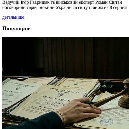
Ведучий Ігор Гаврищак та військовий експерт Роман Світан
обговорили гарячі новини України та світу станом на 8 серпня
детальніше
Популярне