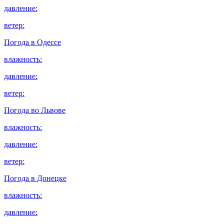
давление:
ветер:
Погода в
Одессе
влажность:
давление:
ветер:
Погода во
Львове
влажность:
давление:
ветер:
Погода в
Донецке
влажность:
давление: