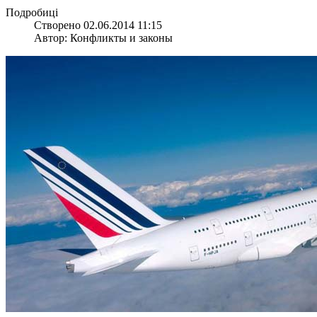
Подробиці
Створено 02.06.2014 11:15
Автор: Конфликты и законы