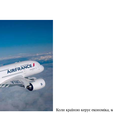
Коли країною керує економіка, конк