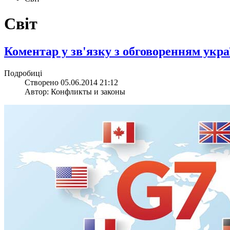
Світ
Коментар у зв'язку з обговоренням укра
Подробиці
Створено 05.06.2014 21:12
Автор: Конфликты и законы