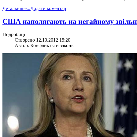
Детальніше...
Додати коментар
США наполягають на негайному звіль
Подробиці
Створено 12.10.2012 15:20
Автор: Конфликты и законы