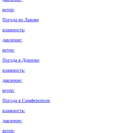
ветер:
Погода во
Львове
влажность:
давление:
ветер:
Погода в
Донецке
влажность:
давление:
ветер:
Погода в
Симферополе
влажность:
давление:
ветер: