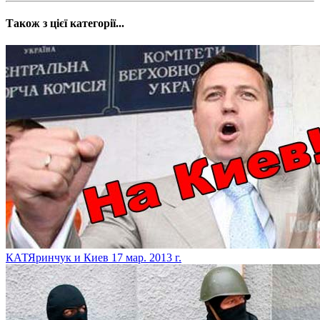
Також з цієї категорії...
КАТЯринчук и Киев
17 мар. 2013 г.