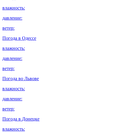
влажность:
давление:
ветер:
Погода в
Одессе
влажность:
давление:
ветер:
Погода во
Львове
влажность:
давление:
ветер:
Погода в
Донецке
влажность: