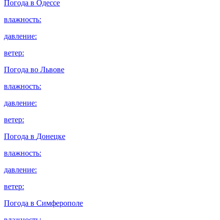
Погода в
Одессе
влажность:
давление:
ветер:
Погода во
Львове
влажность:
давление:
ветер:
Погода в
Донецке
влажность:
давление:
ветер:
Погода в
Симферополе
влажность: