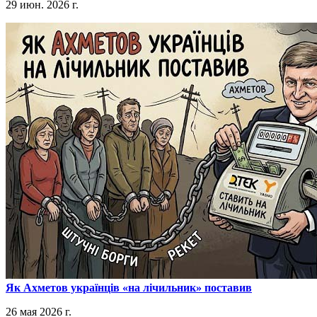
29 июн. 2026 г.
​Як Ахметов українців «на лічильник» поставив
26 мая 2026 г.