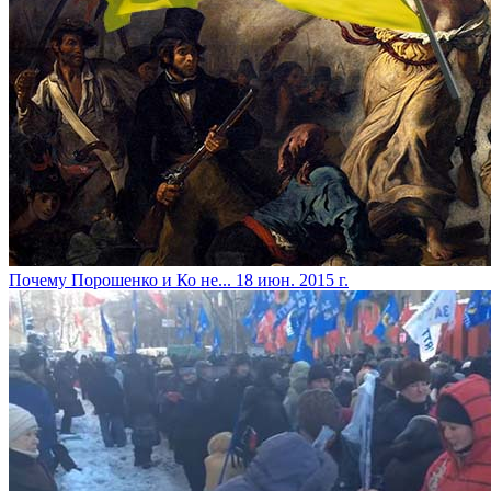
Почему Порошенко и Ко не...
18 июн. 2015 г.