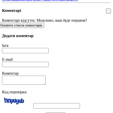
Коментарі
Коментарі відсутні. Можливо, ваш буде першим?
Оновити список коментарів
Додати коментар
Ім'я
E-mail
Коментар
Код перевірки