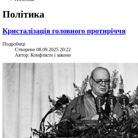
Політика
​Кристалізація головного протиріччя
Подробиці
Створено 08.09.2025 20:22
Автор: Конфлікти і закони