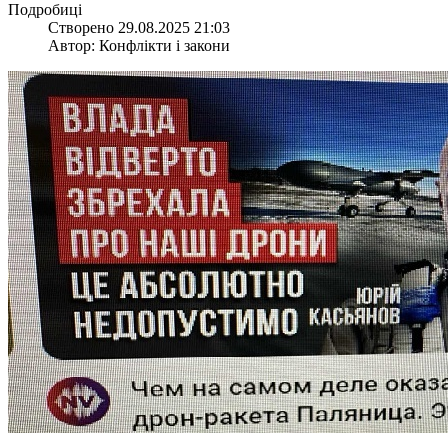
Подробиці
Створено 29.08.2025 21:03
Автор: Конфлікти і закони