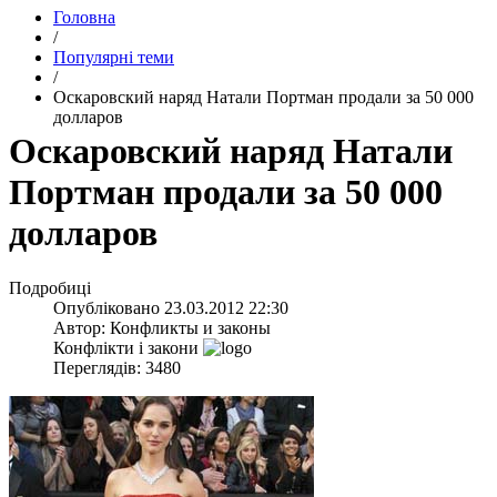
Головна
/
Популярні теми
/
Оскаровский наряд Натали Портман продали за 50 000
долларов
Оскаровский наряд Натали
Портман продали за 50 000
долларов
Подробиці
Опубліковано
23.03.2012 22:30
Автор:
Конфликты и законы
Конфлікти і закони
Переглядів: 3480