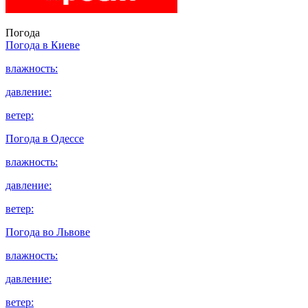
Погода
Погода в
Киеве
влажность:
давление:
ветер:
Погода в
Одессе
влажность:
давление:
ветер:
Погода во
Львове
влажность:
давление:
ветер: