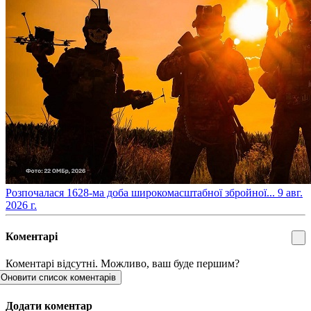
​Розпочалася 1628-ма доба широкомасштабної збройної...
9 авг.
2026 г.
Коментарі
Коментарі відсутні. Можливо, ваш буде першим?
Оновити список коментарів
Додати коментар