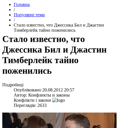
Головна
/
Популярні теми
/
Стало известно, что Джессика Бил и Джастин
Тимберлейк тайно поженились
Стало известно, что
Джессика Бил и Джастин
Тимберлейк тайно
поженились
Подробиці
Опубліковано
20.08.2012 20:57
Автор:
Конфликты и законы
Конфлікти і закони
Переглядів: 2633