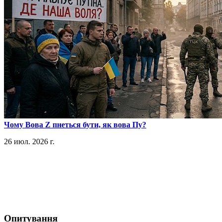
​Чому Вова Z пнеться бути, як вова Пу?
26 июл. 2026 г.
Опитування