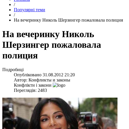
/
Популярні теми
/
На вечеринку Николь Шерзингер пожаловала полиция
На вечеринку Николь
Шерзингер пожаловала
полиция
Подробиці
Опубліковано
31.08.2012 21:20
Автор:
Конфликты и законы
Конфлікти і закони
Переглядів: 2483