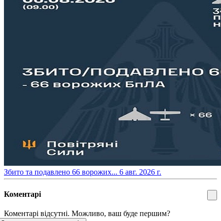
​Збито та подавлено 66 ворожих...
6 авг. 2026 г.
Коментарі
Коментарі відсутні. Можливо, ваш буде першим?