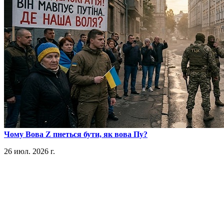
​Чому Вова Z пнеться бути, як вова Пу?
26 июл. 2026 г.