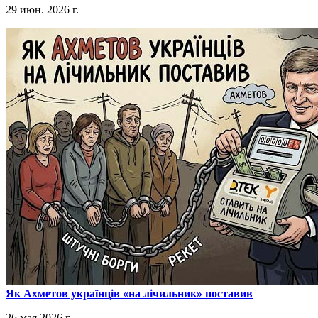
29 июн. 2026 г.
​Як Ахметов українців «на лічильник» поставив
26 мая 2026 г.