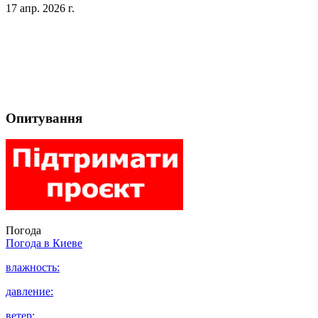
17 апр. 2026 г.
Опитування
Погода
Погода в
Киеве
влажность:
давление:
ветер: