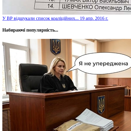
У ВР відшукали список коаліційних...
19 апр. 2016 г.
Набираючі популярність...