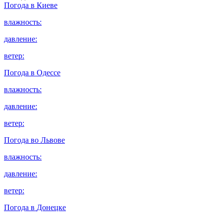
Погода в
Киеве
влажность:
давление:
ветер:
Погода в
Одессе
влажность:
давление:
ветер:
Погода во
Львове
влажность:
давление:
ветер:
Погода в
Донецке