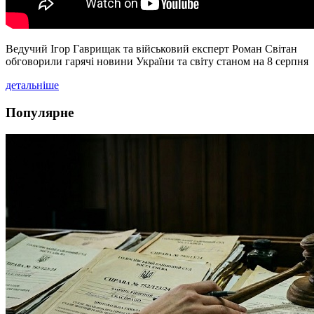
Ведучий Ігор Гаврищак та військовий експерт Роман Світан
обговорили гарячі новини України та світу станом на 8 серпня
детальніше
Популярне