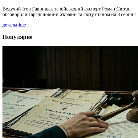
Ведучий Ігор Гаврищак та військовий експерт Роман Світан
обговорили гарячі новини України та світу станом на 8 серпня
детальніше
Популярне