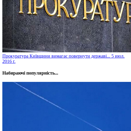
Прокуратура Київщини вимагає повернути державі...
5 июл.
2016 г.
Набираючі популярність...