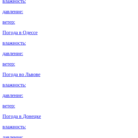
влажность:
давление:
ветер:
Погода в
Одессе
влажность:
давление:
ветер:
Погода во
Львове
влажность:
давление:
ветер:
Погода в
Донецке
влажность:
давление: