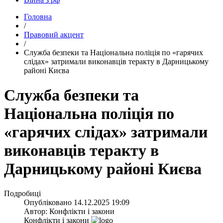
Головна
/
Правовий акцент
/
​Служба безпеки та Національна поліція по «гарячих
слідах» затримали виконавців теракту в Дарницькому
районі Києва
Служба безпеки та
Національна поліція по
«гарячих слідах» затримали
виконавців теракту в
Дарницькому районі Києва
Подробиці
Опубліковано
14.12.2025 19:09
Автор:
Конфлікти і закони
Конфлікти і закони