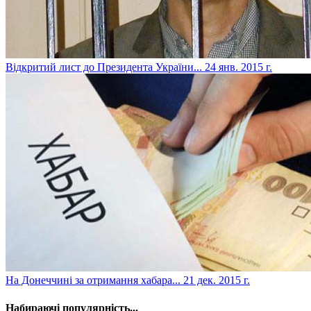
Відкритий лист до Президента України...
24 янв. 2015 г.
На Донеччині за отримання хабара...
21 дек. 2015 г.
Набираючі популярність...