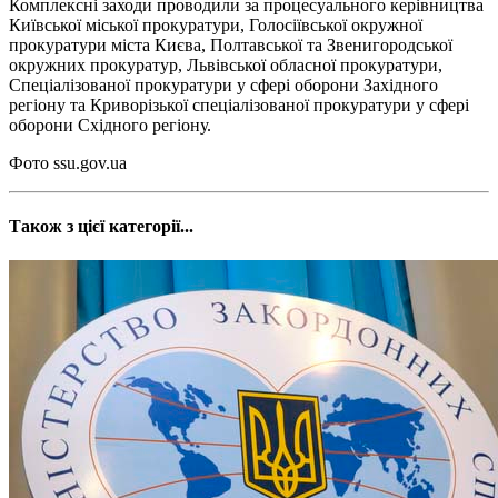
Комплексні заходи проводили за процесуального керівництва
Київської міської прокуратури, Голосіївської окружної
прокуратури міста Києва, Полтавської та Звенигородської
окружних прокуратур, Львівської обласної прокуратури,
Спеціалізованої прокуратури у сфері оборони Західного
регіону та Криворізької спеціалізованої прокуратури у сфері
оборони Східного регіону.
Фото ssu.gov.ua
Також з цієї категорії...