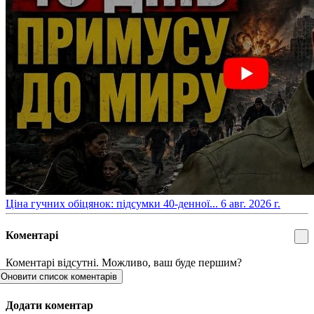
​Ціна гучних обіцянок: підсумки 40-денної...
6 авг. 2026 г.
Коментарі
Коментарі відсутні. Можливо, ваш буде першим?
Оновити список коментарів
Додати коментар