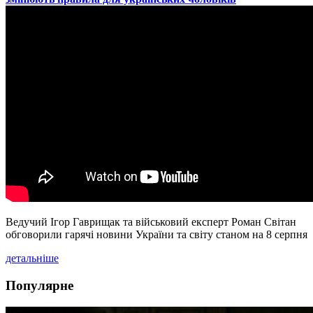
Ведучий Ігор Гаврищак та військовий експерт Роман Світан
обговорили гарячі новини України та світу станом на 8 серпня
детальніше
Популярне