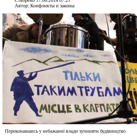
Створено 17.06.2014 07:21
Автор: Конфликты и законы
Переконавшись у небажанні влади зупиняти будівництво