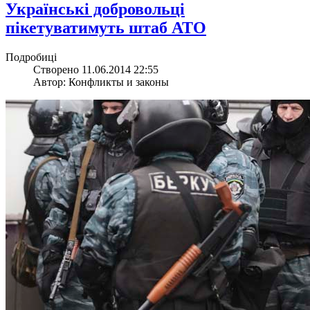
Українські добровольці
пікетуватимуть штаб АТО
Подробиці
Створено 11.06.2014 22:55
Автор: Конфликты и законы