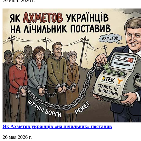
29 июн. 2026 г.
​Як Ахметов українців «на лічильник» поставив
26 мая 2026 г.