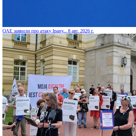
​ОАЕ заявили про атаку Ірану...
8 авг. 2026 г.