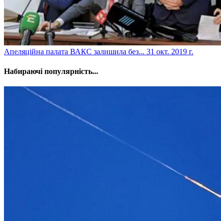
​Апеляційна палата ВАКС залишила без...
31 окт. 2019 г.
Набираючі популярність...