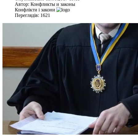
Автор:
Конфликты и законы
Конфлікти і закони
Переглядів: 1621