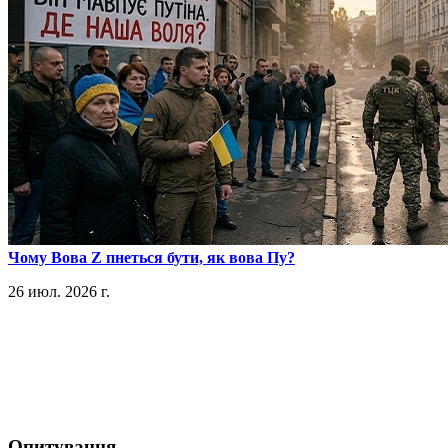
​Чому Вова Z пнеться бути, як вова Пу?
26 июл. 2026 г.
Опитування