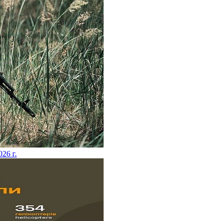
026 г.