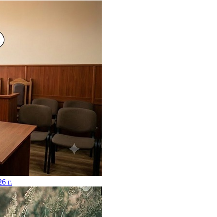
26 г.