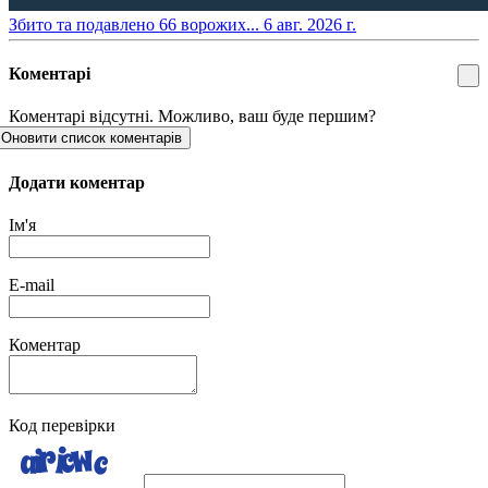
​Збито та подавлено 66 ворожих...
6 авг. 2026 г.
Коментарі
Коментарі відсутні. Можливо, ваш буде першим?
Оновити список коментарів
Додати коментар
Ім'я
E-mail
Коментар
Код перевірки