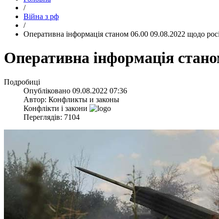
/
Війна з рф
/
​Оперативна інформація станом 06.00 09.08.2022 щодо рос
​Оперативна інформація стано
Подробиці
Опубліковано
09.08.2022 07:36
Автор:
Конфликты и законы
Конфлікти і закони
Переглядів: 7104