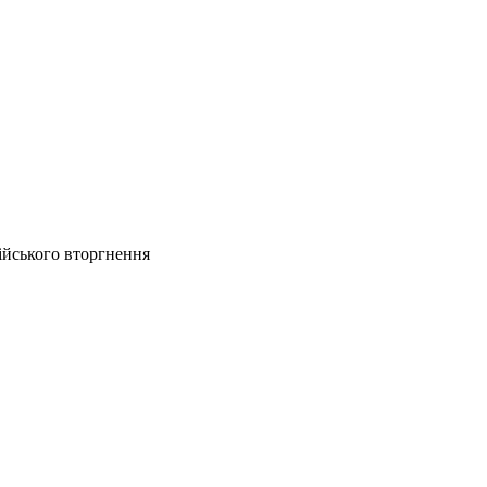
ійського вторгнення