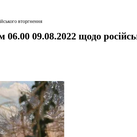
ійського вторгнення
м 06.00 09.08.2022 щодо російс