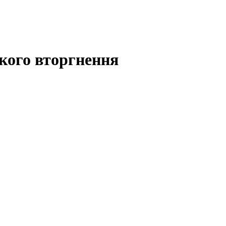
ького вторгнення