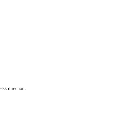
sk direction.