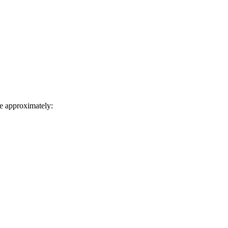
e approximately: