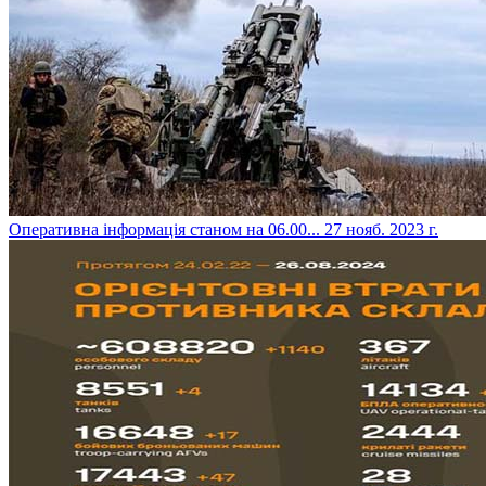
​Оперативна інформація станом на 06.00...
27 нояб. 2023 г.