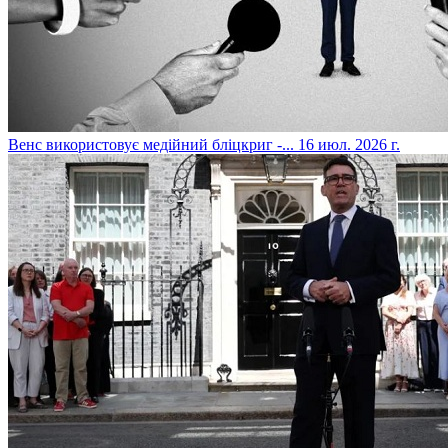
​Венс використовує медійний бліцкриг -...
16 июл. 2026 г.