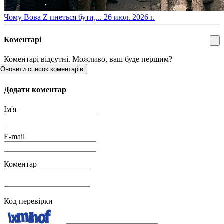
​Чому Вова Z пнеться бути,...
26 июл. 2026 г.
Коментарі
Коментарі відсутні. Можливо, ваш буде першим?
Оновити список коментарів
Додати коментар
Ім'я
E-mail
Коментар
Код перевірки