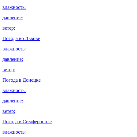
влажность:
давление:
ветер:
Погода во
Львове
влажность:
давление:
ветер:
Погода в
Донецке
влажность:
давление:
ветер:
Погода в
Симферополе
влажность: