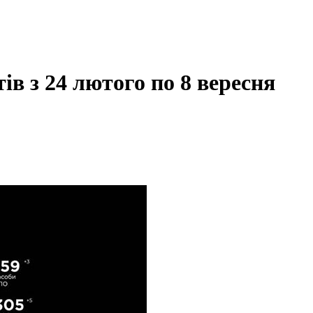
ів з 24 лютого по 8 вересня