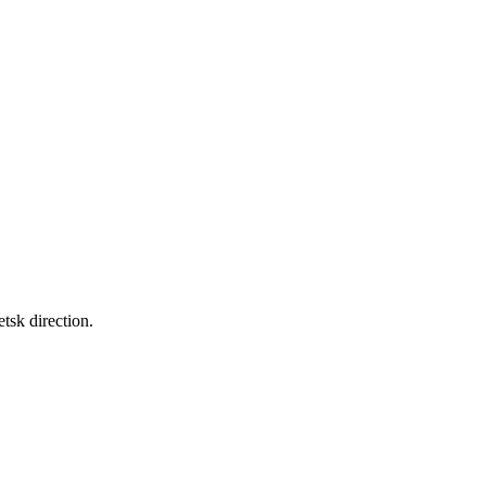
sk direction.