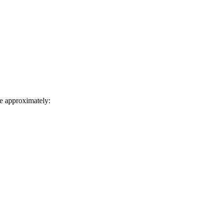
e approximately: