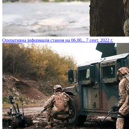
​Оперативна інформація станом на 06.00...
7 сент. 2022 г.