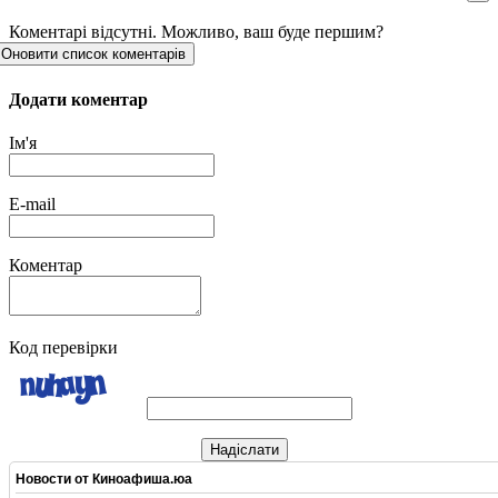
Коментарі відсутні. Можливо, ваш буде першим?
Оновити список коментарів
Додати коментар
Ім'я
E-mail
Коментар
Код перевірки
Надіслати
Новости от
Киноафиша.юа