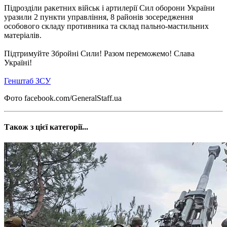
Підрозділи ракетних військ і артилерії Сил оборони України
уразили 2 пункти управління, 8 районів зосередження
особового складу противника та склад пально-мастильних
матеріалів.
Підтримуйте Збройні Сили! Разом переможемо! Слава
Україні!
Генштаб ЗСУ
Фото facebook.com/GeneralStaff.ua
Також з цієї категорії...