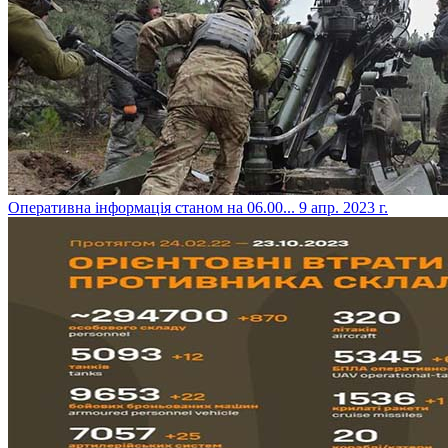
​Оперативна інформація станом на 06.00...
9 апр. 2023 г.