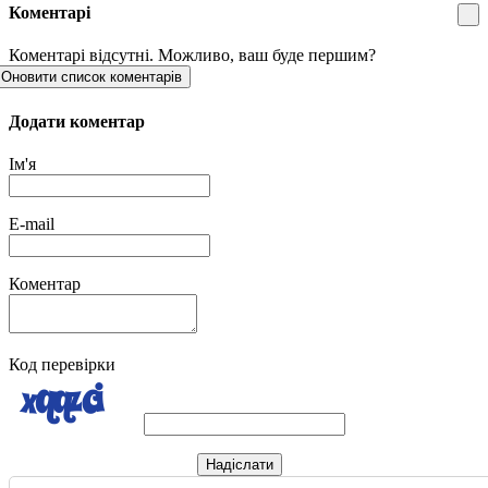
Коментарі
Коментарі відсутні. Можливо, ваш буде першим?
Оновити список коментарів
Додати коментар
Ім'я
E-mail
Коментар
Код перевірки
Надіслати