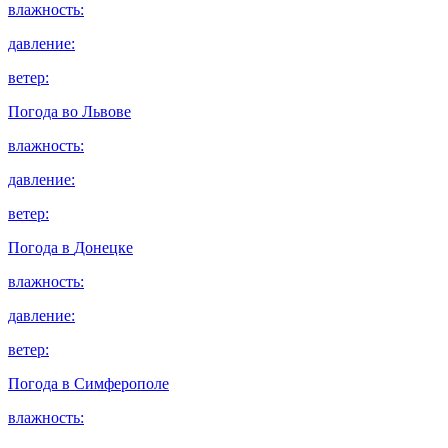
влажность:
давление:
ветер:
Погода во
Львове
влажность:
давление:
ветер:
Погода в
Донецке
влажность:
давление:
ветер:
Погода в
Симферополе
влажность: