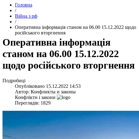
Головна
/
Війна з рф
/
​Оперативна інформація станом на 06.00 15.12.2022 щодо
російського вторгнення
​Оперативна інформація
станом на 06.00 15.12.2022
щодо російського вторгнення
Подробиці
Опубліковано
15.12.2022 14:53
Автор:
Конфликты и законы
Конфлікти і закони
Переглядів: 1829