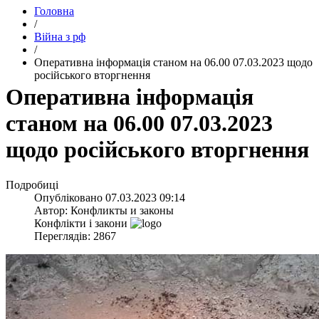
Головна
/
Війна з рф
/
​Оперативна інформація станом на 06.00 07.03.2023 щодо
російського вторгнення
​Оперативна інформація
станом на 06.00 07.03.2023
щодо російського вторгнення
Подробиці
Опубліковано
07.03.2023 09:14
Автор:
Конфликты и законы
Конфлікти і закони
Переглядів: 2867