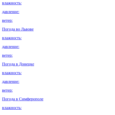
влажность:
давление:
ветер:
Погода во
Львове
влажность:
давление:
ветер:
Погода в
Донецке
влажность:
давление:
ветер:
Погода в
Симферополе
влажность: