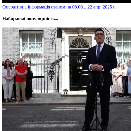
​Оперативна інформація станом на 08.00...
22 апр. 2025 г.
Набираючі популярність...