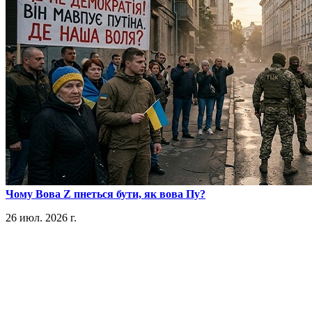
​Чому Вова Z пнеться бути, як вова Пу?
26 июл. 2026 г.