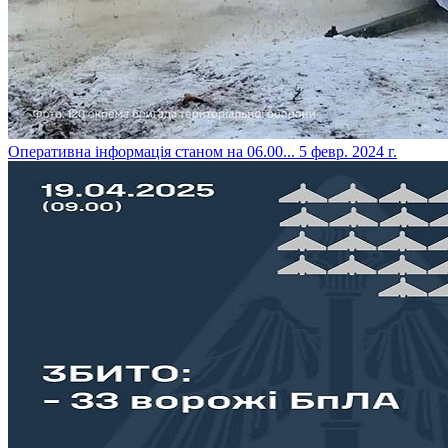
​Оперативна інформація станом на 06.00...
5 февр. 2024 г.