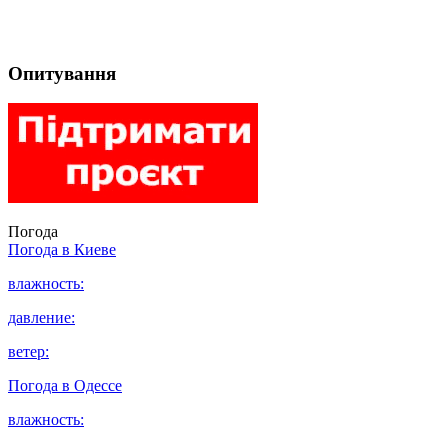
Опитування
Погода
Погода в
Киеве
влажность:
давление:
ветер:
Погода в
Одессе
влажность: