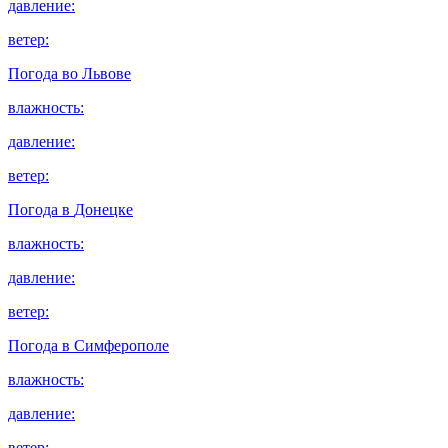
давление:
ветер:
Погода во
Львове
влажность:
давление:
ветер:
Погода в
Донецке
влажность:
давление:
ветер:
Погода в
Симферополе
влажность:
давление:
ветер: