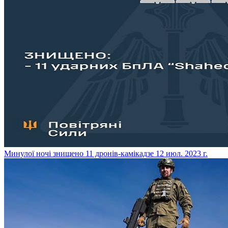
​Минулої ночі знищено 11 дронів-камікадзе
12 июл. 2023 г.