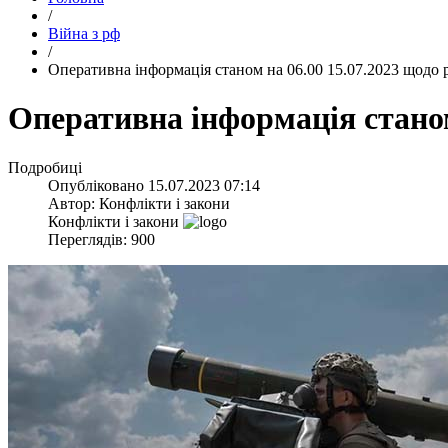
/
Війна з рф
/
​Оперативна інформація станом на 06.00 15.07.2023 щодо 
​Оперативна інформація станом
Подробиці
Опубліковано
15.07.2023 07:14
Автор:
Конфлікти і закони
Конфлікти і закони
Переглядів: 900