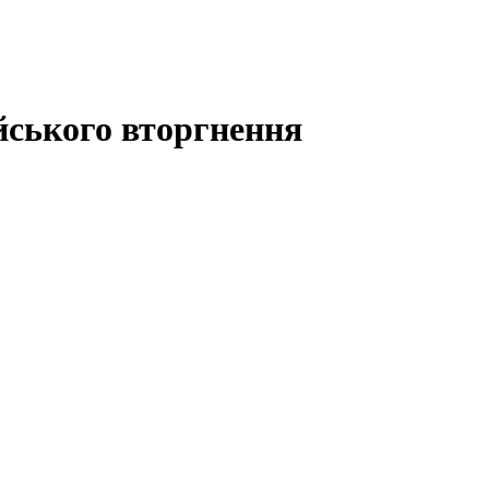
ійського вторгнення