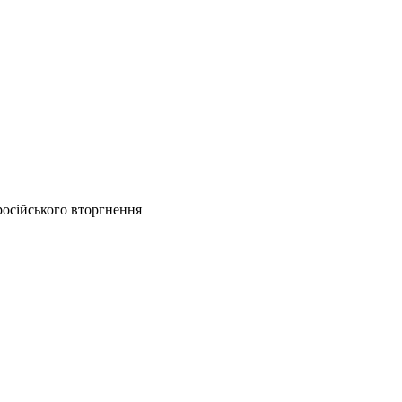
російського вторгнення