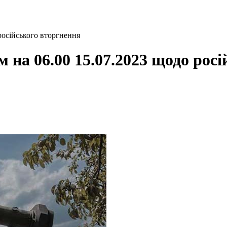
російського вторгнення
 на 06.00 15.07.2023 щодо рос