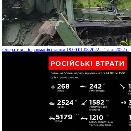
​Оперативна інформація станом 18.00 01.08.2022...
1 авг. 2022 г.