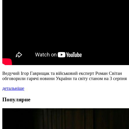
Ведучий Ігор Гаврищак та військовий експерт Роман Світан
обговорили гарячі новини України та світу станом на 3 серпня
детальніше
Популярне