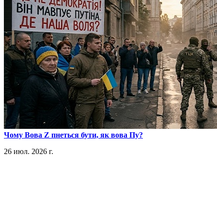
​Чому Вова Z пнеться бути, як вова Пу?
26 июл. 2026 г.