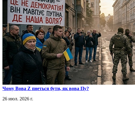
​Чому Вова Z пнеться бути, як вова Пу?
26 июл. 2026 г.