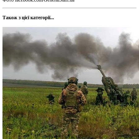
Також з цієї категорії...