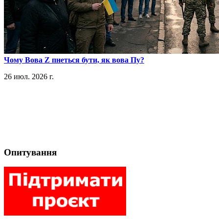
​Чому Вова Z пнеться бути, як вова Пу?
26 июл. 2026 г.
Опитування