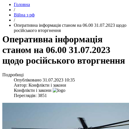
Головна
/
Війна з рф
/
​Оперативна інформація станом на 06.00 31.07.2023 щодо
російського вторгнення
​Оперативна інформація
станом на 06.00 31.07.2023
щодо російського вторгнення
Подробиці
Опубліковано
31.07.2023 10:35
Автор:
Конфлікти і закони
Конфлікти і закони
Переглядів: 3851