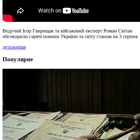
Ведучий Ігор Гаврищак та військовий експерт Роман Світан
обговорили гарячі новини України та світу станом на 3 серпня
детальніше
Популярне