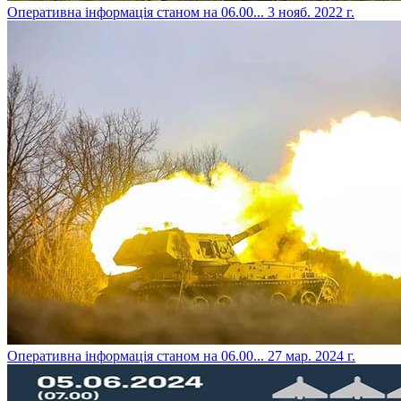
​Оперативна інформація станом на 06.00...
3 нояб. 2022 г.
​Оперативна інформація станом на 06.00...
27 мар. 2024 г.