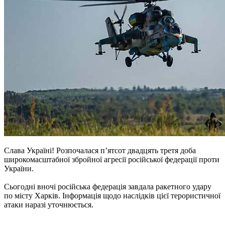
Слава Україні! Розпочалася п’ятсот двадцять третя доба
широкомасштабної збройної агресії російської федерації проти
України.
Сьогодні вночі російська федерація завдала ракетного удару
по місту Харків. Інформація щодо наслідків цієї терористичної
атаки наразі уточнюється.