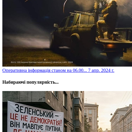
​Оперативна інформація станом на 06.00...
7 апр. 2024 г.
Набираючі популярність...