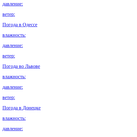
давление:
ветер:
Погода в
Одессе
влажность:
давление:
ветер:
Погода во
Львове
влажность:
давление:
ветер:
Погода в
Донецке
влажность:
давление: