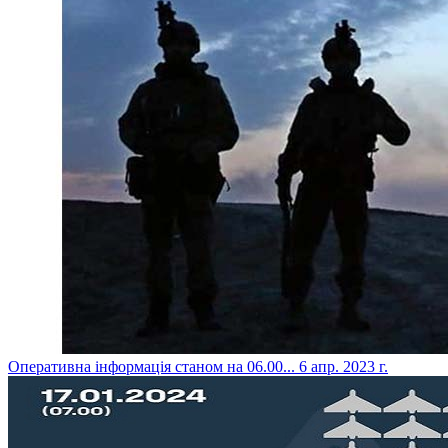
​Оперативна інформація станом на 06.00...
6 апр. 2023 г.