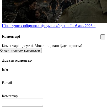
​Ціна гучних обіцянок: підсумки 40-денної...
6 авг. 2026 г.
Коментарі
Коментарі відсутні. Можливо, ваш буде першим?
Оновити список коментарів
Додати коментар
Ім'я
E-mail
Коментар