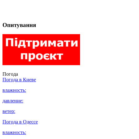
Опитування
Погода
Погода в
Киеве
влажность:
давление:
ветер:
Погода в
Одессе
влажность: